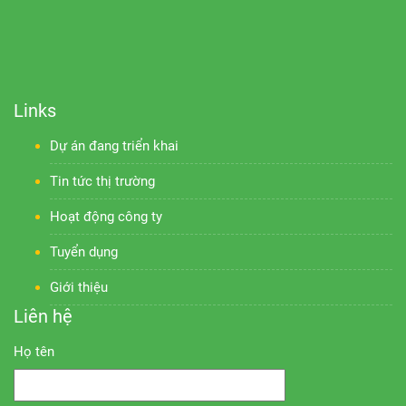
Links
Dự án đang triển khai
Tin tức thị trường
Hoạt động công ty
Tuyển dụng
Giới thiệu
Liên hệ
Họ tên