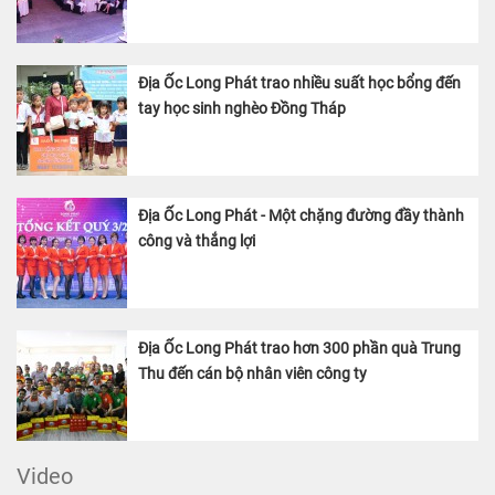
Địa Ốc Long Phát trao nhiều suất học bổng đến
tay học sinh nghèo Đồng Tháp
Địa Ốc Long Phát - Một chặng đường đầy thành
công và thắng lợi
Địa Ốc Long Phát trao hơn 300 phần quà Trung
Thu đến cán bộ nhân viên công ty
Video