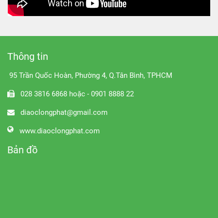
Thông tin
95 Trần Quốc Hoàn, Phường 4, Q.Tân Bình, TPHCM
028 3816 6868 hoặc - 0901 8888 22
diaoclongphat@gmail.com
www.diaoclongphat.com
Bản đồ