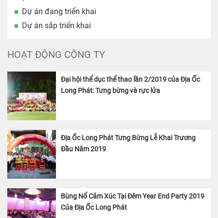
Dự án đang triển khai
Dự án sắp triển khai
HOẠT ĐỘNG CÔNG TY
Đại hội thể dục thể thao lần 2/2019 của Địa Ốc
Long Phát: Tưng bừng và rực lửa
Địa Ốc Long Phát Tưng Bừng Lễ Khai Trương
Đầu Năm 2019
Bùng Nổ Cảm Xúc Tại Đêm Year End Party 2019
Của Địa Ốc Long Phát