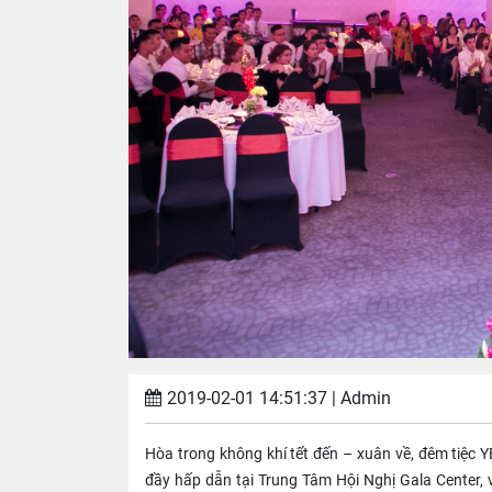
2019-02-01 14:51:37
| Admin
Hòa trong không khí tết đến – xuân về, đêm tiệ
đầy hấp dẫn tại Trung Tâm Hội Nghị Gala Center, 