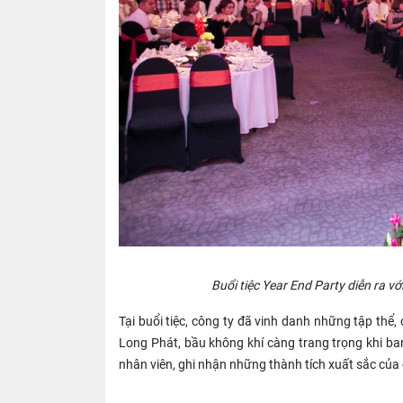
Buổi tiệc Year End Party diễn ra v
Tại buổi tiệc, công ty đã vinh danh những tập thể
Long Phát, bầu không khí càng trang trọng khi 
nhân viên, ghi nhận những thành tích xuất sắc của