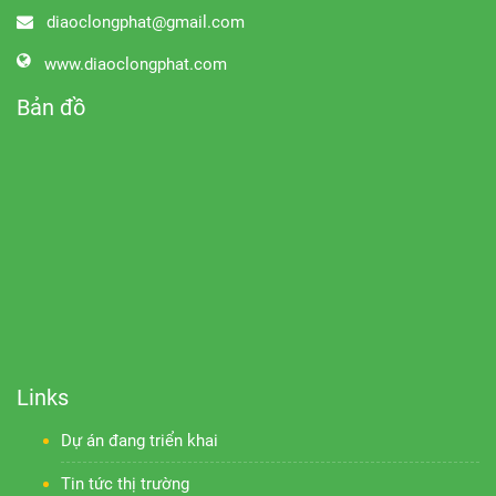
diaoclongphat@gmail.com
www.diaoclongphat.com
Bản đồ
Links
Dự án đang triển khai
Tin tức thị trường