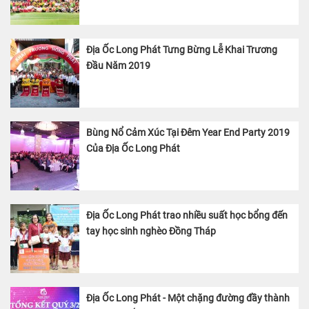
Địa Ốc Long Phát Tưng Bừng Lễ Khai Trương
Đầu Năm 2019
Bùng Nổ Cảm Xúc Tại Đêm Year End Party 2019
Của Địa Ốc Long Phát
Địa Ốc Long Phát trao nhiều suất học bổng đến
tay học sinh nghèo Đồng Tháp
Địa Ốc Long Phát - Một chặng đường đầy thành