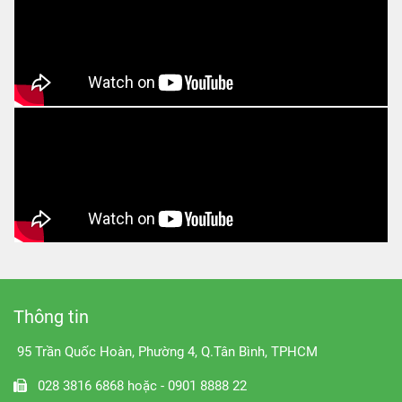
Thông tin
95 Trần Quốc Hoàn, Phường 4, Q.Tân Bình, TPHCM
028 3816 6868 hoặc - 0901 8888 22