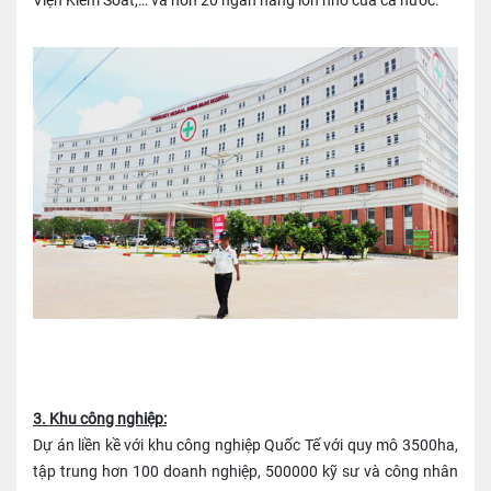
3. Khu công nghiệp:
Dự án liền kề với khu công nghiệp Quốc Tế với quy mô 3500ha,
tập trung hơn 100 doanh nghiệp, 500000 kỹ sư và công nhân