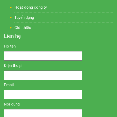
Hoạt động công ty
Tuyển dụng
Giới thiệu
Liên hệ
Họ tên
Điện thoại
Email
Nội dung