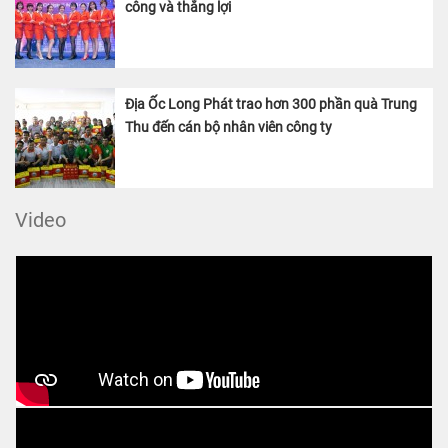
công và thắng lợi
Địa Ốc Long Phát trao hơn 300 phần quà Trung
Thu đến cán bộ nhân viên công ty
Video