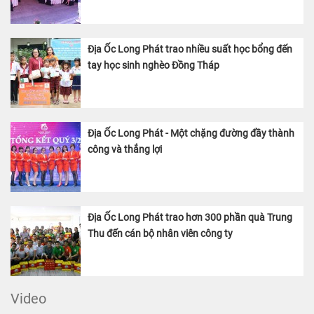
Địa Ốc Long Phát trao nhiều suất học bổng đến
tay học sinh nghèo Đồng Tháp
Địa Ốc Long Phát - Một chặng đường đầy thành
công và thắng lợi
Địa Ốc Long Phát trao hơn 300 phần quà Trung
Thu đến cán bộ nhân viên công ty
Video