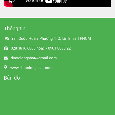
Thông tin
95 Trần Quốc Hoàn, Phường 4, Q.Tân Bình, TPHCM
028 3816 6868 hoặc - 0901 8888 22
diaoclongphat@gmail.com
www.diaoclongphat.com
Bản đồ