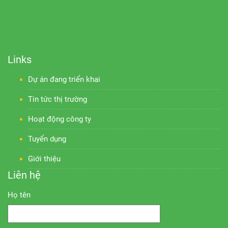
Links
Dự án đang triển khai
Tin tức thị trường
Hoạt động công ty
Tuyển dụng
Giới thiệu
Liên hệ
Họ tên