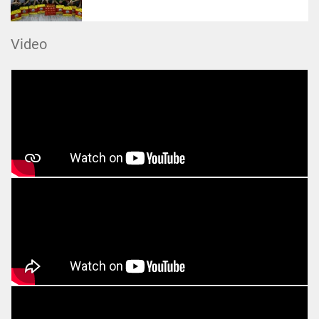
Video