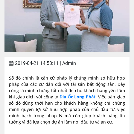
2019-04-21 14:58:11
| Admin
Sổ đỏ chính là căn cứ pháp lý chứng minh sở hữu hợp
pháp của các cư dân đối với tài sản bất động sản. Đây
cũng là minh chứng tốt nhất để cho khách hàng yên tâm
khi giao dịch với công ty
Địa Ốc Long Phát
. Việc bàn giao
sổ đỏ đúng thời hạn cho khách hàng không chỉ chứng
minh quyền lợi sở hữu hợp pháp của chủ đầu tư, việc
minh bạch trong pháp lý mà còn giúp khách hàng tin
tưởng vì đã lựa chọn dự án làm nơi đầu tư và an cư.