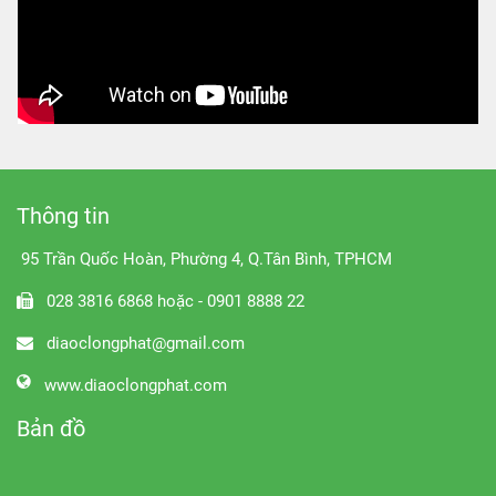
Thông tin
95 Trần Quốc Hoàn, Phường 4, Q.Tân Bình, TPHCM
028 3816 6868 hoặc - 0901 8888 22
diaoclongphat@gmail.com
www.diaoclongphat.com
Bản đồ