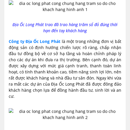
Địa Ốc Long Phát trao đã trao hàng trăm sổ đỏ đúng thời
hạn đến tay khách hàng
Công ty Địa Ốc Long Phát
là một trong những đơn vị bất
động sản có định hướng chiến lược rõ ràng, chấp nhận
đầu tư đồng bộ về cơ sở hạ tầng và hoàn chỉnh pháp lý
cho các dự án khi đưa ra thị trường. Bên cạnh đó, dự án
được xây dựng với mức giá cạnh tranh, thanh toán linh
hoạt, có tính thanh khoản cao, tiềm năng sinh lợi lớn, nên
rất được khách hàng và nhà đầu tư săn đón. Ngay khi vừa
ra mắt các dự án của Địa Ốc Long Phát đã được đông đảo
khách hàng chọn lựa để đồng hành đầu tư, sinh lời và an
cư.