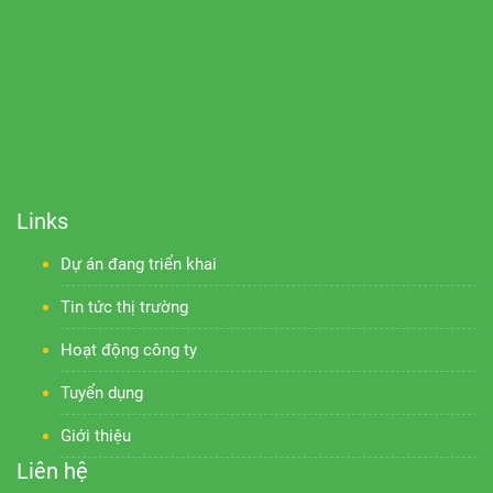
Links
Dự án đang triển khai
Tin tức thị trường
Hoạt động công ty
Tuyển dụng
Giới thiệu
Liên hệ