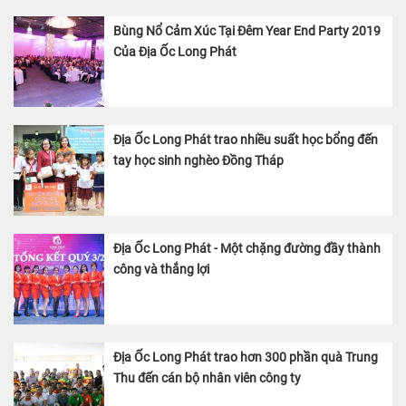
Bùng Nổ Cảm Xúc Tại Đêm Year End Party 2019
Của Địa Ốc Long Phát
Địa Ốc Long Phát trao nhiều suất học bổng đến
tay học sinh nghèo Đồng Tháp
Địa Ốc Long Phát - Một chặng đường đầy thành
công và thắng lợi
Địa Ốc Long Phát trao hơn 300 phần quà Trung
Thu đến cán bộ nhân viên công ty