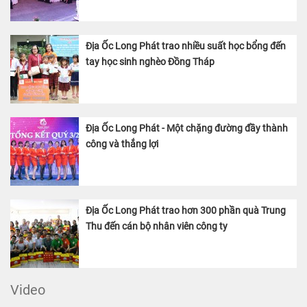
Địa Ốc Long Phát trao nhiều suất học bổng đến
tay học sinh nghèo Đồng Tháp
Địa Ốc Long Phát - Một chặng đường đầy thành
công và thắng lợi
Địa Ốc Long Phát trao hơn 300 phần quà Trung
Thu đến cán bộ nhân viên công ty
Video