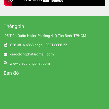
Thông tin
95 Trần Quốc Hoàn, Phường 4, Q.Tân Bình, TPHCM
028 3816 6868 hoặc - 0901 8888 22
diaoclongphat@gmail.com
www.diaoclongphat.com
Bản đồ