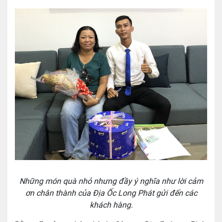
Những món quà nhỏ nhưng đầy ý nghĩa như lời cảm
ơn chân thành của Địa Ốc Long Phát gửi đến các
khách hàng.