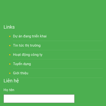
Links
Dự án đang triển khai
Tin tức thị trường
Hoạt động công ty
Tuyển dụng
Giới thiệu
Liên hệ
Họ tên