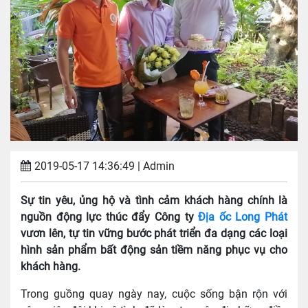
2019-05-17 14:36:49
| Admin
Sự tin yêu, ủng hộ và tình cảm khách hàng chính là
nguồn động lực thúc đẩy Công ty
Địa ốc Long Phát
vươn lên, tự tin vững bước phát triển đa dạng các loại
hình sản phẩm bất động sản tiềm năng phục vụ cho
khách hàng.
Trong guồng quay ngày nay, cuộc sống bận rộn với