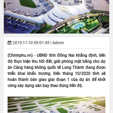
2019-11-10 09:01:49
| Admin
(Chinhphu.vn) - UBND tỉnh Đồng Nai khẳng định, tiến
độ thực hiện thu hồi đất, giải phóng mặt bằng cho dự
án Cảng hàng không quốc tế Long Thành đang được
triển khai khẩn trương. Đến tháng 10/2020 tỉnh sẽ
hoàn thành bàn giao giai đoạn 1 của dự án để khởi
công xây dựng sân bay theo đúng tiến độ.