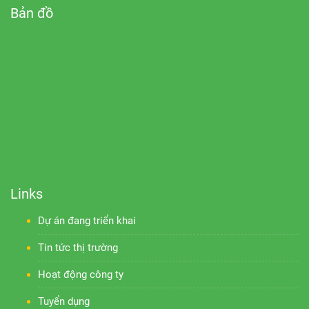
Bản đồ
Links
Dự án đang triển khai
Tin tức thị trường
Hoạt động công ty
Tuyển dụng