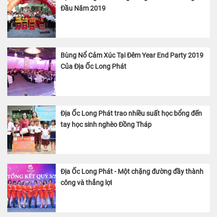
Đầu Năm 2019
Bùng Nổ Cảm Xúc Tại Đêm Year End Party 2019
Của Địa Ốc Long Phát
Địa Ốc Long Phát trao nhiều suất học bổng đến
tay học sinh nghèo Đồng Tháp
Địa Ốc Long Phát - Một chặng đường đầy thành
công và thắng lợi