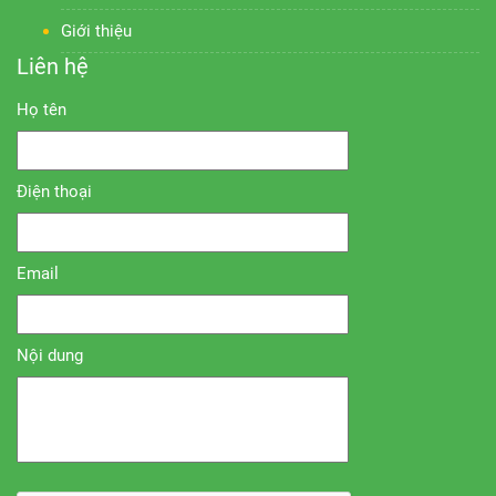
Giới thiệu
Liên hệ
Họ tên
Điện thoại
Email
Nội dung