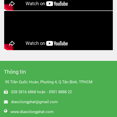
Thông tin
95 Trần Quốc Hoàn, Phường 4, Q.Tân Bình, TPHCM
028 3816 6868 hoặc - 0901 8888 22
diaoclongphat@gmail.com
www.diaoclongphat.com