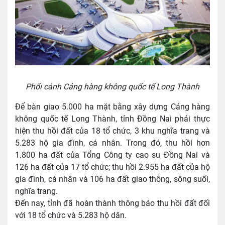
Phối cảnh Cảng hàng không quốc tế Long Thành
Để bàn giao 5.000 ha mặt bằng xây dựng Cảng hàng
không quốc tế Long Thành, tỉnh Đồng Nai phải thực
hiện thu hồi đất của 18 tổ chức, 3 khu nghĩa trang và
5.283 hộ gia đình, cá nhân. Trong đó, thu hồi hơn
1.800 ha đất của Tổng Công ty cao su Đồng Nai và
126 ha đất của 17 tổ chức; thu hồi 2.955 ha đất của hộ
gia đình, cá nhân và 106 ha đất giao thông, sông suối,
nghĩa trang.
Đến nay, tỉnh đã hoàn thành thông báo thu hồi đất đối
với 18 tổ chức và 5.283 hộ dân.