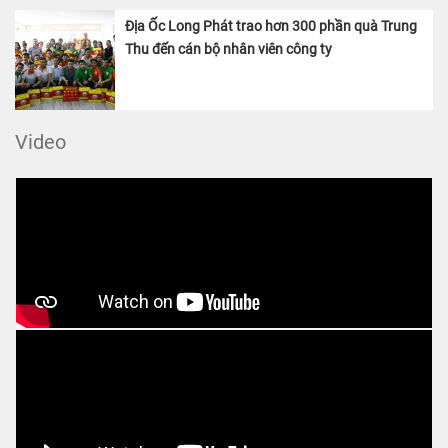
Địa Ốc Long Phát trao hơn 300 phần quà Trung
Thu đến cán bộ nhân viên công ty
Video