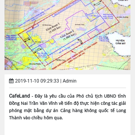
2019-11-10 09:29:33
| Admin
CafeLand
- Đây là yêu cầu của Phó chủ tịch UBND tỉnh
Đồng Nai Trần Văn Vĩnh về tiến độ thực hiện công tác giải
phóng mặt bằng dự án Cảng hàng không quốc tế Long
Thành vào chiều hôm qua.