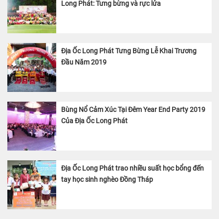
Long Phát: Tưng bừng và rực lửa
Địa Ốc Long Phát Tưng Bừng Lễ Khai Trương
Đầu Năm 2019
Bùng Nổ Cảm Xúc Tại Đêm Year End Party 2019
Của Địa Ốc Long Phát
Địa Ốc Long Phát trao nhiều suất học bổng đến
tay học sinh nghèo Đồng Tháp