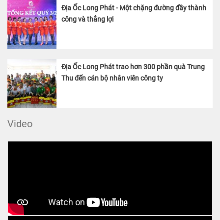
Địa Ốc Long Phát - Một chặng đường đầy thành
công và thắng lợi
Địa Ốc Long Phát trao hơn 300 phần quà Trung
Thu đến cán bộ nhân viên công ty
Video