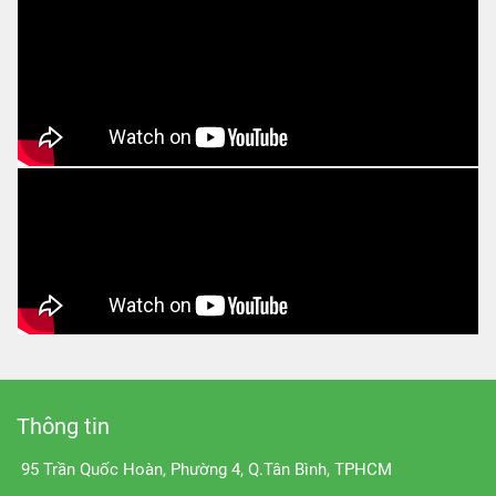
Thông tin
95 Trần Quốc Hoàn, Phường 4, Q.Tân Bình, TPHCM