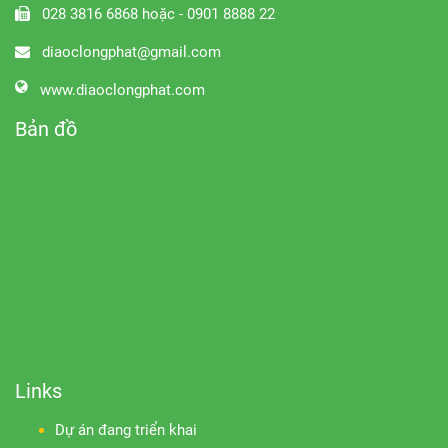
028 3816 6868 hoặc - 0901 8888 22
diaoclongphat@gmail.com
www.diaoclongphat.com
Bản đồ
Links
Dự án đang triển khai