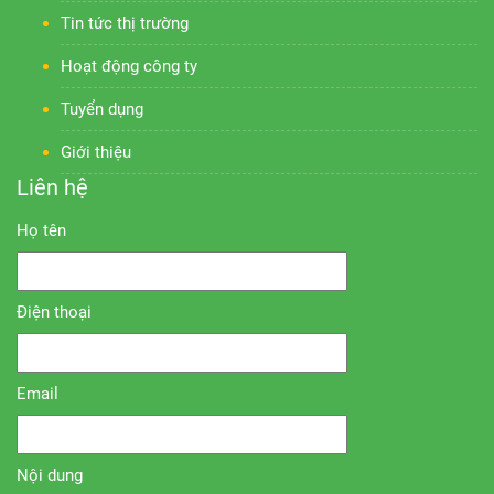
Tin tức thị trường
Hoạt động công ty
Tuyển dụng
Giới thiệu
Liên hệ
Họ tên
Điện thoại
Email
Nội dung