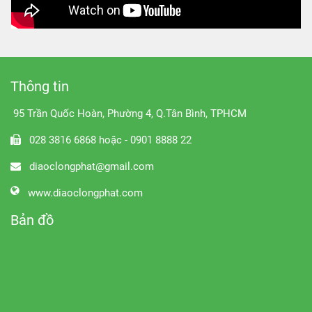
Thông tin
95 Trần Quốc Hoàn, Phường 4, Q.Tân Bình, TPHCM
028 3816 6868 hoặc - 0901 8888 22
diaoclongphat@gmail.com
www.diaoclongphat.com
Bản đồ