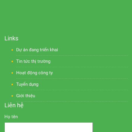
Links
Dự án đang triển khai
Tin tức thị trường
Hoạt động công ty
Tuyển dụng
Giới thiệu
Liên hệ
Họ tên