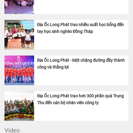
Địa Ốc Long Phát trao nhiều suất học bổng đến
tay học sinh nghèo Đồng Tháp
Địa Ốc Long Phát - Một chặng đường đầy thành
công và thắng lợi
Địa Ốc Long Phát trao hơn 300 phần quà Trung
Thu đến cán bộ nhân viên công ty
Video