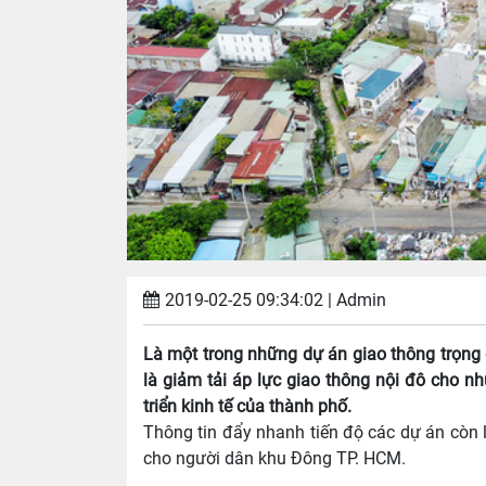
2019-02-25 09:34:02
| Admin
Là một trong những dự án giao thông trọng
là giảm tải áp lực giao thông nội đô cho n
triển kinh tế của thành phố.
Thông tin đẩy nhanh tiến độ các dự án còn 
cho người dân khu Đông TP. HCM.